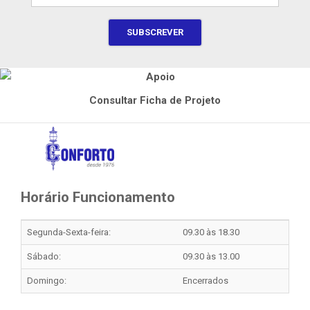
Consultar Ficha de Projeto
Horário Funcionamento
Segunda-Sexta-feira:
09.30 às 18.30
Sábado:
09.30 às 13.00
Domingo:
Encerrados