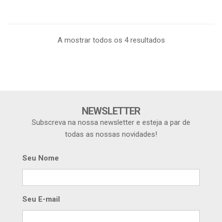
A mostrar todos os 4 resultados
NEWSLETTER
Subscreva na nossa newsletter e esteja a par de
todas as nossas novidades!
Seu Nome
Seu E-mail