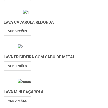
LAVA CAÇAROLA REDONDA
VER OPÇÕES
LAVA FRIGIDEIRA COM CABO DE METAL
VER OPÇÕES
LAVA MINI CAÇAROLA
VER OPÇÕES