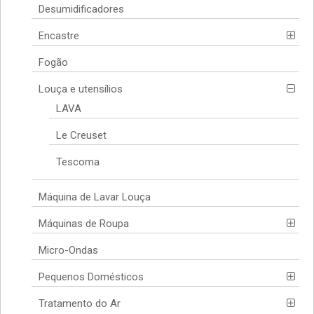
Desumidificadores
Encastre
Fogão
Louça e utensílios
LAVA
Le Creuset
Tescoma
Máquina de Lavar Louça
Máquinas de Roupa
Micro-Ondas
Pequenos Domésticos
Tratamento do Ar