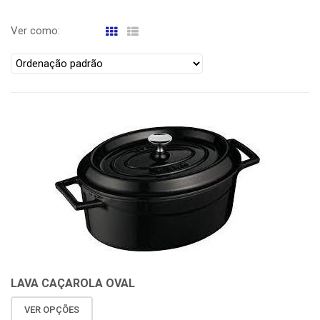
Ver como:
LAVA CAÇAROLA OVAL
VER OPÇÕES