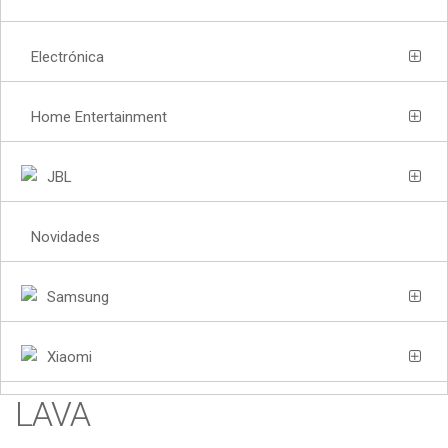
Electrónica
Home Entertainment
JBL
Novidades
Samsung
Xiaomi
LAVA