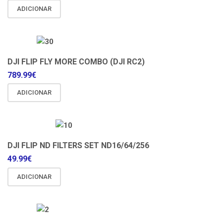
ADICIONAR
DJI FLIP FLY MORE COMBO (DJI RC2)
789.99
€
ADICIONAR
DJI FLIP ND FILTERS SET ND16/64/256
49.99
€
ADICIONAR