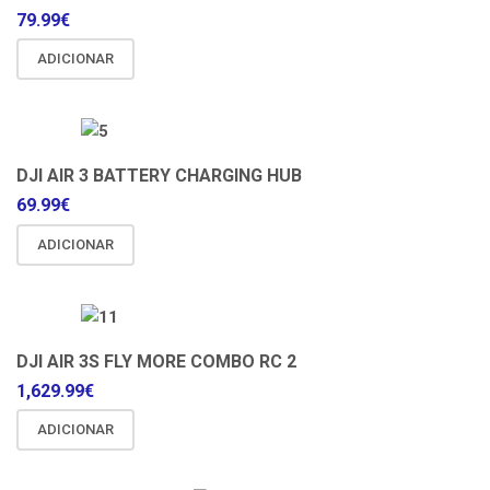
79.99
€
ADICIONAR
DJI AIR 3 BATTERY CHARGING HUB
69.99
€
ADICIONAR
DJI AIR 3S FLY MORE COMBO RC 2
1,629.99
€
ADICIONAR