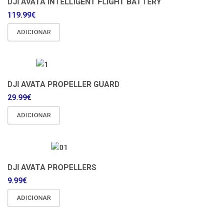
DJI AVATA INTELLIGENT FLIGHT BATTERY
119.99
€
ADICIONAR
DJI AVATA PROPELLER GUARD
29.99
€
ADICIONAR
DJI AVATA PROPELLERS
9.99
€
ADICIONAR