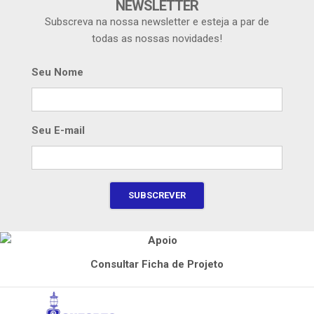
NEWSLETTER
Subscreva na nossa newsletter e esteja a par de
todas as nossas novidades!
Seu Nome
Seu E-mail
Consultar Ficha de Projeto