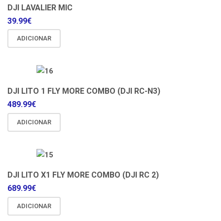
DJI LAVALIER MIC
39.99
€
ADICIONAR
DJI LITO 1 FLY MORE COMBO (DJI RC-N3)
489.99
€
ADICIONAR
DJI LITO X1 FLY MORE COMBO (DJI RC 2)
689.99
€
ADICIONAR