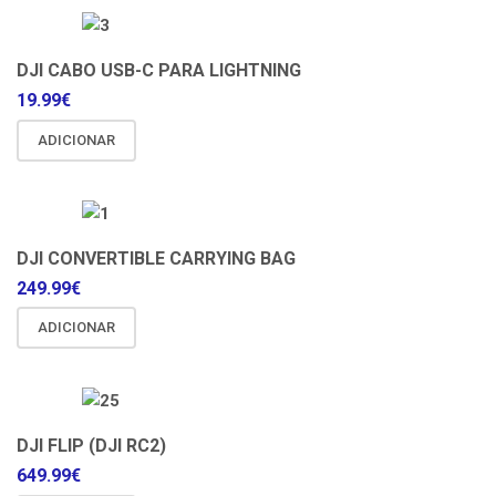
DJI CABO USB-C PARA LIGHTNING
19.99
€
ADICIONAR
DJI CONVERTIBLE CARRYING BAG
249.99
€
ADICIONAR
DJI FLIP (DJI RC2)
649.99
€