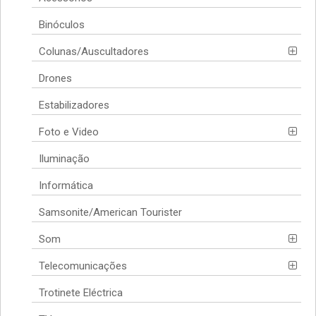
Binóculos
Colunas/Auscultadores
Drones
Estabilizadores
Foto e Video
Iluminação
Informática
Samsonite/American Tourister
Som
Telecomunicações
Trotinete Eléctrica