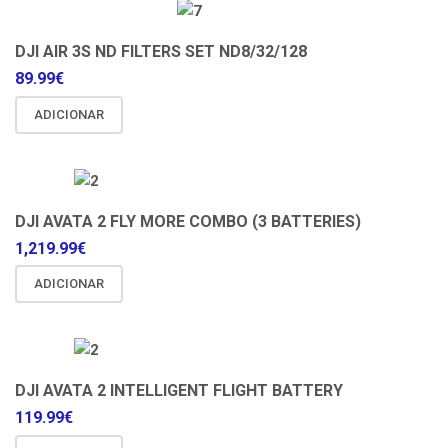
DJI AIR 3S ND FILTERS SET ND8/32/128
89.99
€
ADICIONAR
DJI AVATA 2 FLY MORE COMBO (3 BATTERIES)
1,219.99
€
ADICIONAR
DJI AVATA 2 INTELLIGENT FLIGHT BATTERY
119.99
€