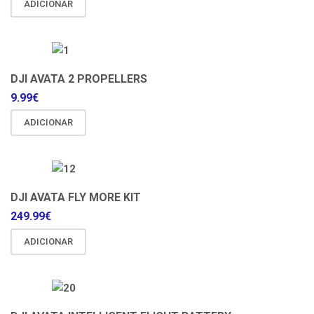
ADICIONAR
DJI AVATA 2 PROPELLERS
9.99
€
ADICIONAR
DJI AVATA FLY MORE KIT
249.99
€
ADICIONAR