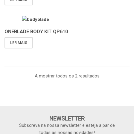
ONEBLADE BODY KIT QP610
LER MAIS
A mostrar todos os 2 resultados
NEWSLETTER
Subscreva na nossa newsletter e esteja a par de
todas as nossas novidades!