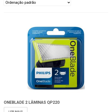
ONEBLADE 2 LÂMINAS QP220
LER MAIS