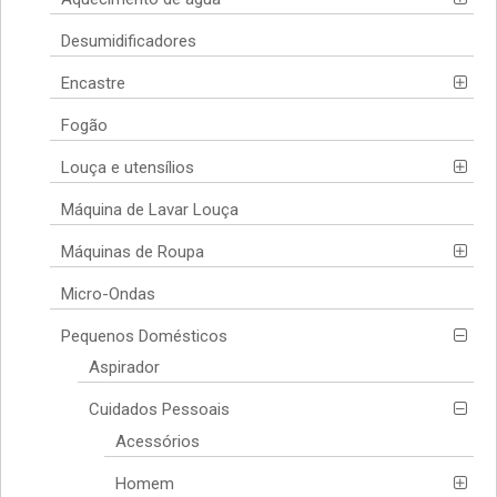
Desumidificadores
Encastre
Fogão
Louça e utensílios
Máquina de Lavar Louça
Máquinas de Roupa
Micro-Ondas
Pequenos Domésticos
Aspirador
Cuidados Pessoais
Acessórios
Homem