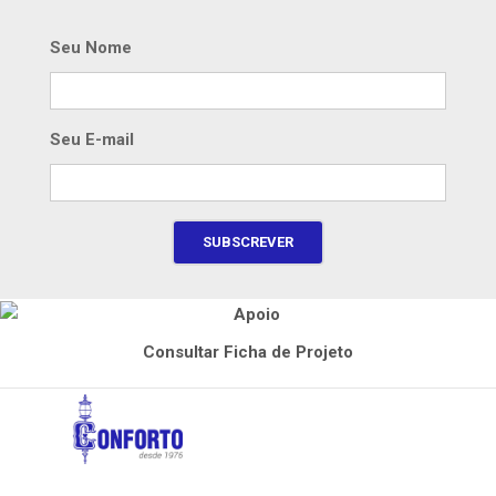
Seu Nome
Seu E-mail
Consultar Ficha de Projeto