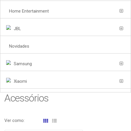
Home Entertainment
JBL
Novidades
Samsung
Xiaomi
Acessórios
Ver como: