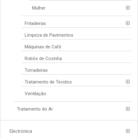
Mulher
Fritadeiras
Limpeza de Pavimentos
Máquinas de Café
Robôs de Cozinha
Torradeiras
Tratamento de Tecidos
Ventilação
Tratamento do Ar
Electrónica