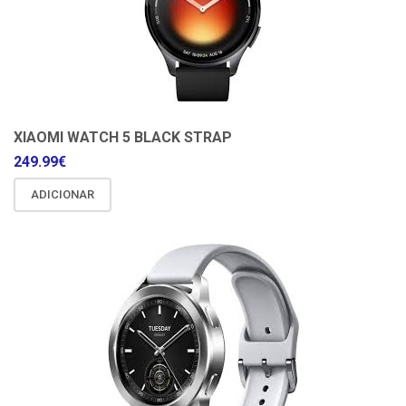
XIAOMI WATCH 5 BLACK STRAP
249.99
€
ADICIONAR