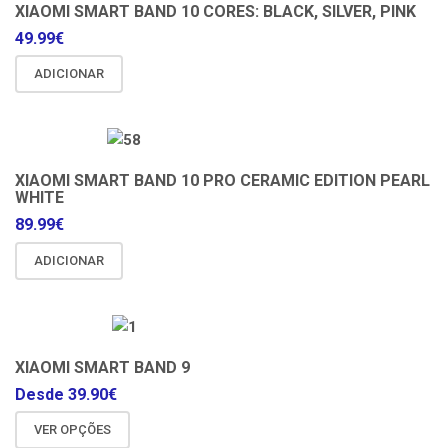
XIAOMI SMART BAND 10 CORES: BLACK, SILVER, PINK
49.99
€
ADICIONAR
XIAOMI SMART BAND 10 PRO CERAMIC EDITION PEARL
WHITE
89.99
€
ADICIONAR
XIAOMI SMART BAND 9
Desde
39.90
€
VER OPÇÕES