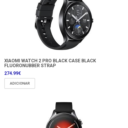
XIAOMI WATCH 2 PRO BLACK CASE BLACK
FLUORONUBBER STRAP
274.99
€
ADICIONAR