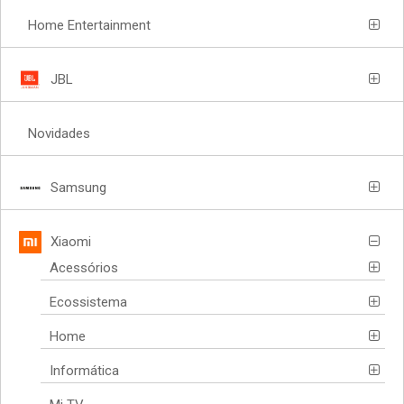
Home Entertainment
JBL
Novidades
Samsung
Xiaomi
Acessórios
Ecossistema
Home
Informática