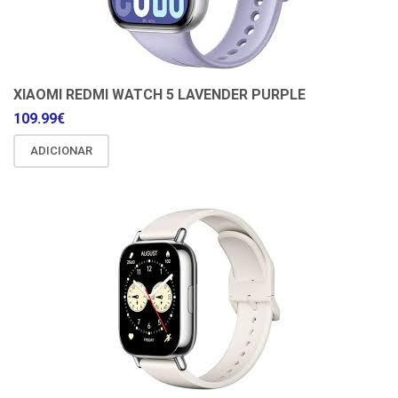
XIAOMI REDMI WATCH 5 LAVENDER PURPLE
109.99
€
ADICIONAR