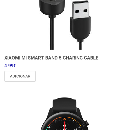
XIAOMI MI SMART BAND 5 CHARING CABLE
4.99
€
ADICIONAR