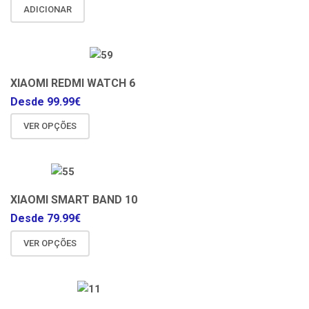
ADICIONAR
XIAOMI REDMI WATCH 6
Desde
99.99
€
VER OPÇÕES
XIAOMI SMART BAND 10
Desde
79.99
€
VER OPÇÕES