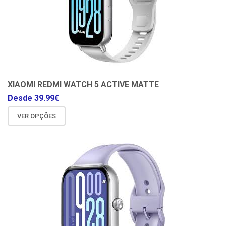
XIAOMI REDMI WATCH 5 ACTIVE MATTE
Desde
39.99
€
VER OPÇÕES