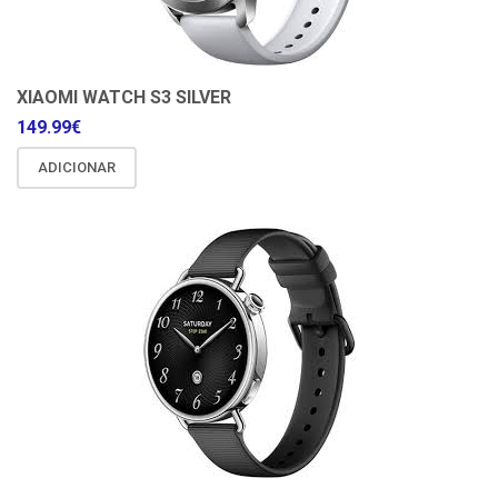
XIAOMI WATCH S3 SILVER
149.99
€
ADICIONAR