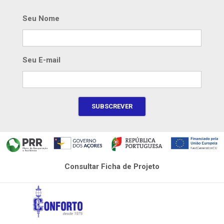
Seu Nome
Seu E-mail
Consultar Ficha de Projeto