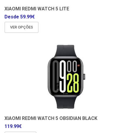
XIAOMI REDMI WATCH 5 LITE
Desde
59.99
€
VER OPÇÕES
XIAOMI REDMI WATCH 5 OBSIDIAN BLACK
119.99
€