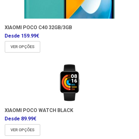
XIAOMI POCO C40 32GB/3GB
Desde
159.99
€
VER OPÇÕES
XIAOMI POCO WATCH BLACK
Desde
89.99
€
VER OPÇÕES