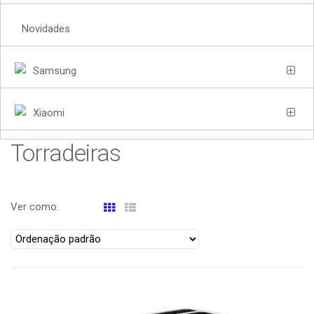
Novidades
Samsung
Xiaomi
Torradeiras
Ver como: