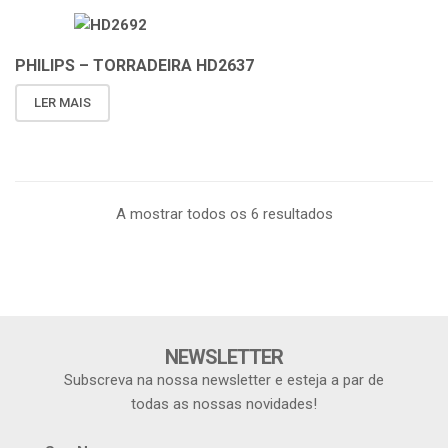
PHILIPS – TORRADEIRA HD2637
LER MAIS
A mostrar todos os 6 resultados
NEWSLETTER
Subscreva na nossa newsletter e esteja a par de
todas as nossas novidades!