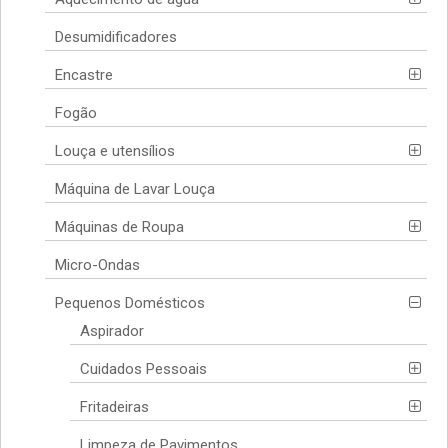
Desumidificadores
Encastre
Fogão
Louça e utensílios
Máquina de Lavar Louça
Máquinas de Roupa
Micro-Ondas
Pequenos Domésticos
Aspirador
Cuidados Pessoais
Fritadeiras
Limpeza de Pavimentos