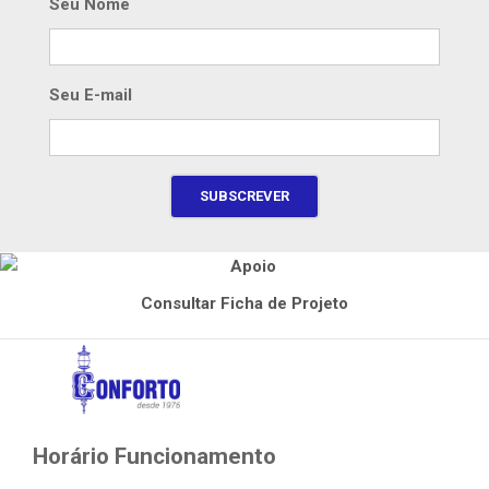
Seu Nome
Seu E-mail
Consultar Ficha de Projeto
Horário Funcionamento