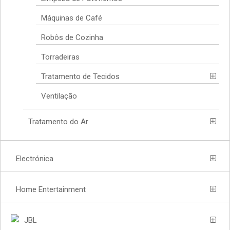
Máquinas de Café
Robôs de Cozinha
Torradeiras
Tratamento de Tecidos
Ventilação
Tratamento do Ar
Electrónica
Home Entertainment
JBL