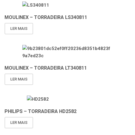
MOULINEX – TORRADEIRA LS340811
LER MAIS
MOULINEX – TORRADEIRA LT340811
LER MAIS
PHILIPS – TORRADEIRA HD2582
LER MAIS