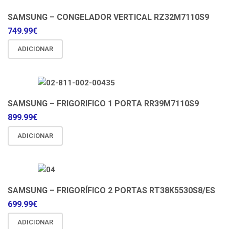
SAMSUNG – CONGELADOR VERTICAL RZ32M7110S9
749.99
€
ADICIONAR
SAMSUNG – FRIGORIFICO 1 PORTA RR39M7110S9
899.99
€
ADICIONAR
SAMSUNG – FRIGORÍFICO 2 PORTAS RT38K5530S8/ES
699.99
€
ADICIONAR