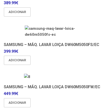
389.99
€
ADICIONAR
SAMSUNG – MÁQ. LAVAR LOIÇA DW60M5050FS/EC
399.99
€
ADICIONAR
SAMSUNG – MÁQ. LAVAR LOIÇA DW60M5050FW/EC
449.99
€
ADICIONAR