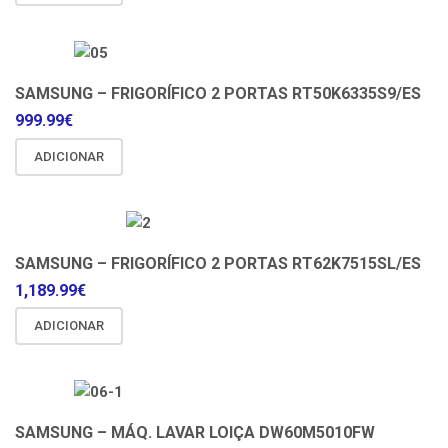
SAMSUNG – FRIGORÍFICO 2 PORTAS RT50K6335S9/ES
999.99
€
ADICIONAR
SAMSUNG – FRIGORÍFICO 2 PORTAS RT62K7515SL/ES
1,189.99
€
ADICIONAR
SAMSUNG – MÁQ. LAVAR LOIÇA DW60M5010FW