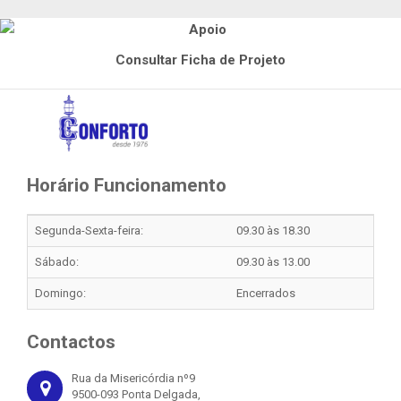
Consultar Ficha de Projeto
Horário Funcionamento
Segunda-Sexta-feira:
09.30 às 18.30
Sábado:
09.30 às 13.00
Domingo:
Encerrados
Contactos
Rua da Misericórdia nº9
9500-093 Ponta Delgada,