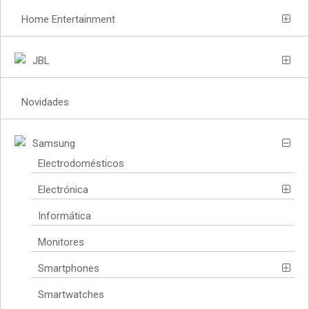
Home Entertainment
JBL
Novidades
Samsung
Electrodomésticos
Electrónica
Informática
Monitores
Smartphones
Smartwatches