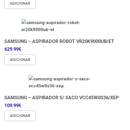
ADICIONAR
SAMSUNG – ASPIRADOR ROBOT VR20K9000UB/ET
629.99
€
ADICIONAR
SAMSUNG – ASPIRADOR S/ SACO VCC45W0S36/XEP
109.99
€
ADICIONAR