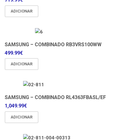
ADICIONAR
SAMSUNG – COMBINADO RB3VRS100WW
499.99
€
ADICIONAR
SAMSUNG – COMBINADO RL4363FBASL/EF
1,049.99
€
ADICIONAR