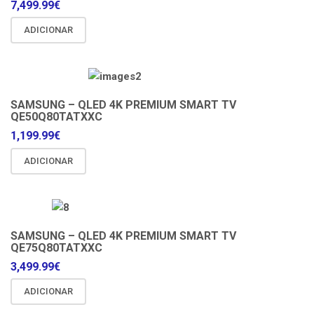
7,499.99
€
ADICIONAR
SAMSUNG – QLED 4K PREMIUM SMART TV
QE50Q80TATXXC
1,199.99
€
ADICIONAR
SAMSUNG – QLED 4K PREMIUM SMART TV
QE75Q80TATXXC
3,499.99
€
ADICIONAR