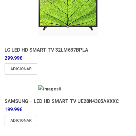
LG LED HD SMART TV 32LM637BPLA
299.99
€
ADICIONAR
SAMSUNG – LED HD SMART TV UE28N4305AKXXC
199.99
€
ADICIONAR