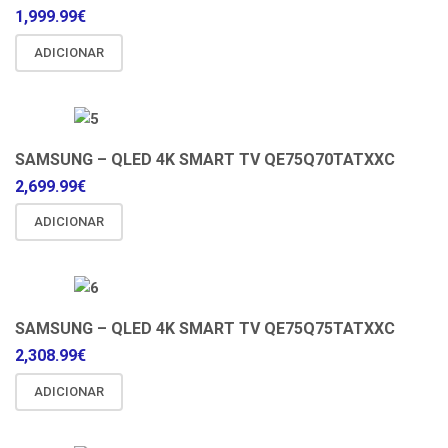
1,999.99
€
ADICIONAR
SAMSUNG – QLED 4K SMART TV QE75Q70TATXXC
2,699.99
€
ADICIONAR
SAMSUNG – QLED 4K SMART TV QE75Q75TATXXC
2,308.99
€
ADICIONAR