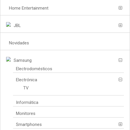
Home Entertainment
JBL
Novidades
Samsung
Electrodomésticos
Electrónica
TV
Informática
Monitores
Smartphones