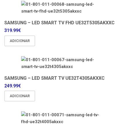
SAMSUNG – LED SMART TV FHD UE32T5305AKXXC
319.99
€
ADICIONAR
SAMSUNG – LED SMART TV UE32T4305AKXXC
249.99
€
ADICIONAR