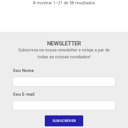
A mostrar 1–21 de 38 resultados
NEWSLETTER
Subscreva na nossa newsletter e esteja a par de
todas as nossas novidades!
Seu Nome
Seu E-mail