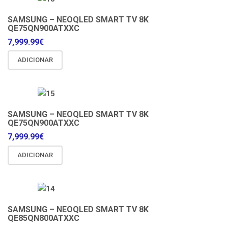
SAMSUNG – NEOQLED SMART TV 8K
QE75QN900ATXXC
7,999.99
€
ADICIONAR
SAMSUNG – NEOQLED SMART TV 8K
QE75QN900ATXXC
7,999.99
€
ADICIONAR
SAMSUNG – NEOQLED SMART TV 8K
QE85QN800ATXXC