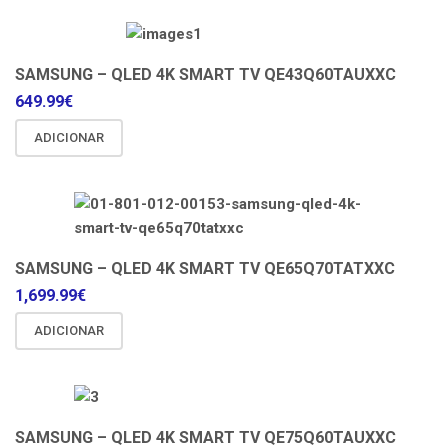
SAMSUNG – QLED 4K SMART TV QE43Q60TAUXXC
649.99
€
ADICIONAR
SAMSUNG – QLED 4K SMART TV QE65Q70TATXXC
1,699.99
€
ADICIONAR
SAMSUNG – QLED 4K SMART TV QE75Q60TAUXXC