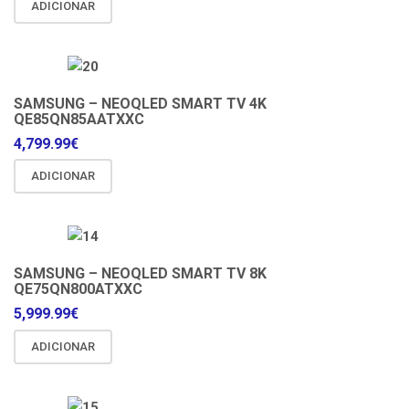
ADICIONAR
SAMSUNG – NEOQLED SMART TV 4K
QE85QN85AATXXC
4,799.99
€
ADICIONAR
SAMSUNG – NEOQLED SMART TV 8K
QE75QN800ATXXC
5,999.99
€
ADICIONAR