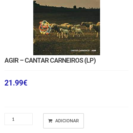
AGIR – CANTAR CARNEIROS (LP)
21.99
€
ADICIONAR