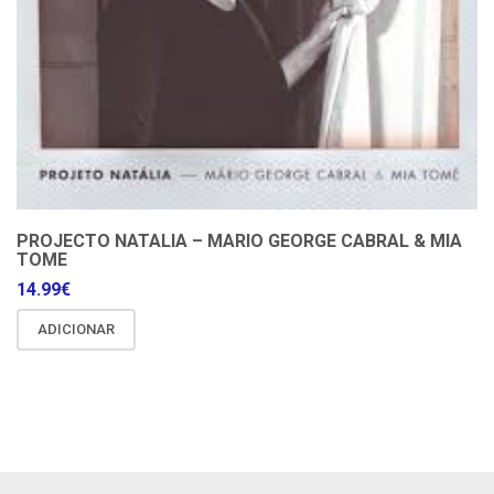
PROJECTO NATALIA – MARIO GEORGE CABRAL & MIA
TOME
14.99
€
ADICIONAR