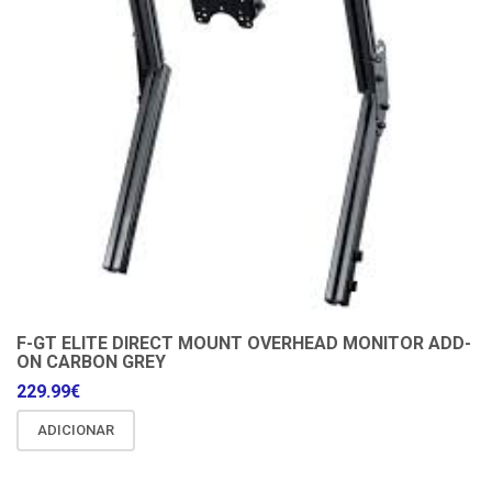
F-GT ELITE DIRECT MOUNT OVERHEAD MONITOR ADD-
ON CARBON GREY
229.99
€
ADICIONAR