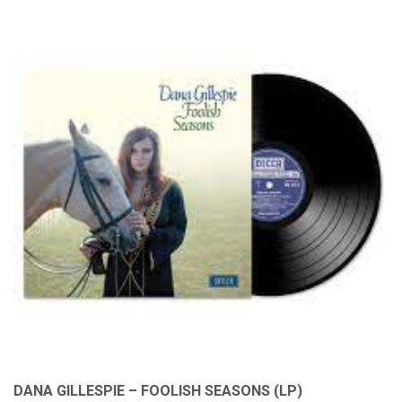
DANA GILLESPIE – FOOLISH SEASONS (LP)