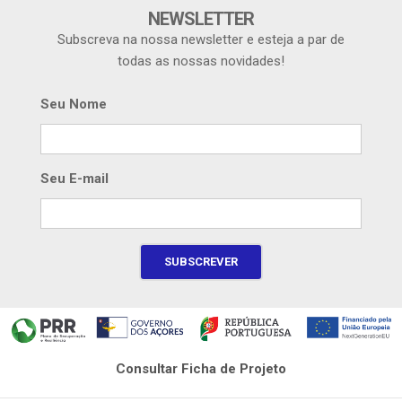
NEWSLETTER
Subscreva na nossa newsletter e esteja a par de
todas as nossas novidades!
Seu Nome
Seu E-mail
Consultar Ficha de Projeto