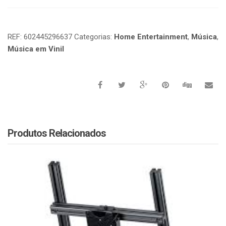
REF:
602445296637
Categorias:
Home Entertainment
,
Música
,
Música em Vinil
Produtos Relacionados