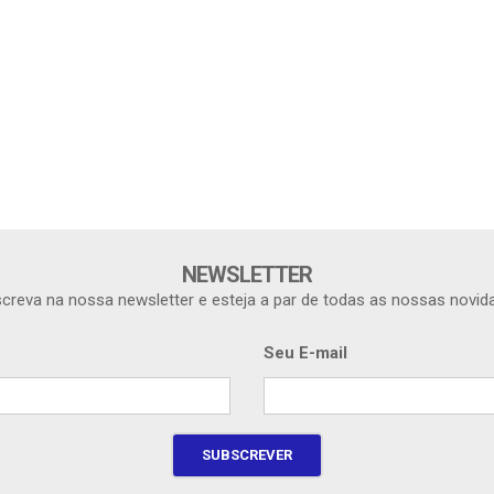
NEWSLETTER
creva na nossa newsletter e esteja a par de todas as nossas novid
Seu E-mail