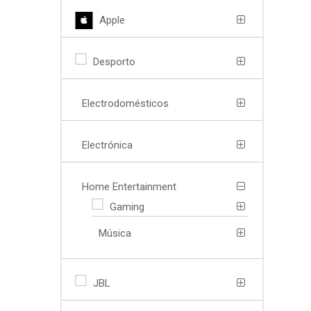
Apple
Desporto
Electrodomésticos
Electrónica
Home Entertainment
Gaming
Música
JBL