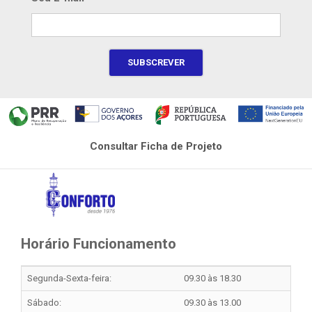
Consultar Ficha de Projeto
Horário Funcionamento
Segunda-Sexta-feira:
09.30 às 18.30
Sábado:
09.30 às 13.00