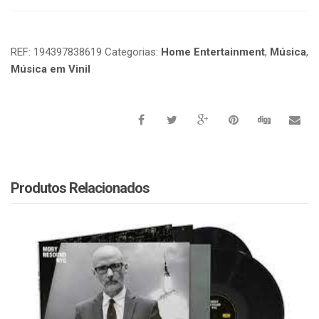
REF:
194397838619
Categorias:
Home Entertainment
,
Música
,
Música em Vinil
Produtos Relacionados