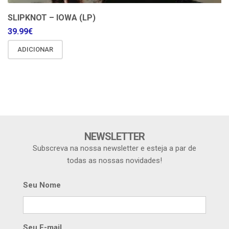
SLIPKNOT – IOWA (LP)
39.99
€
ADICIONAR
NEWSLETTER
Subscreva na nossa newsletter e esteja a par de
todas as nossas novidades!
Seu Nome
Seu E-mail