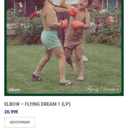
ELBOW – FLYING DREAM 1 (LP)
26.99
€
ADICIONAR