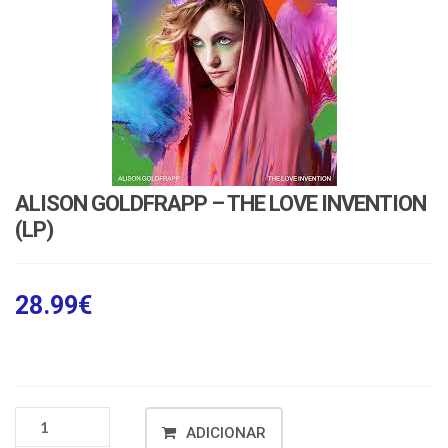
ALISON GOLDFRAPP – THE LOVE INVENTION
(LP)
28.99
€
ADICIONAR