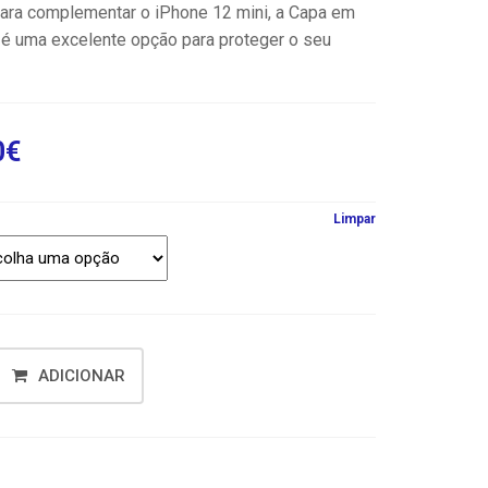
para complementar o iPhone 12 mini, a Capa em
é uma excelente opção para proteger o seu
0
€
Limpar
ADICIONAR