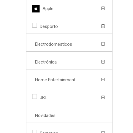
Apple
Desporto
Electrodomésticos
Electrónica
Home Entertainment
JBL
Novidades