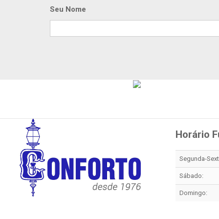
Seu Nome
Horário 
Segunda-Sexta
Sábado:
Domingo: