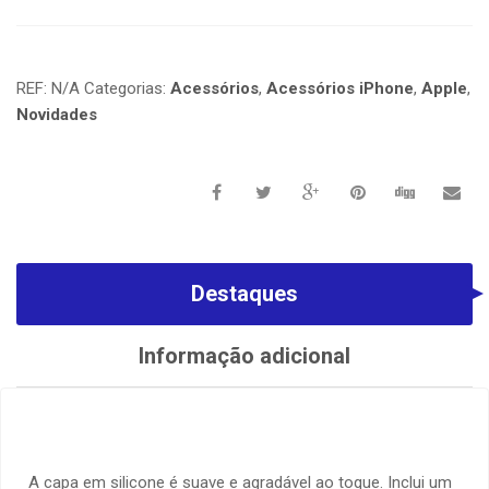
REF:
N/A
Categorias:
Acessórios
,
Acessórios iPhone
,
Apple
,
Novidades
Destaques
Informação adicional
A capa em silicone é suave e agradável ao toque. Inclui um