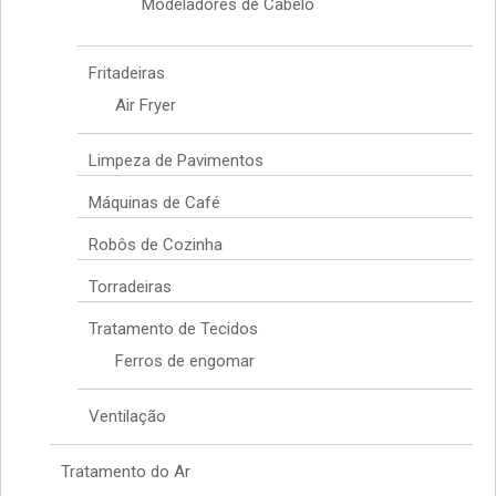
Modeladores de Cabelo
Fritadeiras
Air Fryer
Limpeza de Pavimentos
Máquinas de Café
Robôs de Cozinha
Torradeiras
Tratamento de Tecidos
Ferros de engomar
Ventilação
Tratamento do Ar