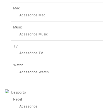
Mac
Acessórios Mac
Music
Acessórios Music
TV
Acessórios TV
Watch
Acessórios Watch
Desporto
Padel
Acessórios