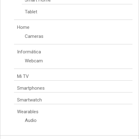
Smart Home
Tablet
Home
Cameras
Informática
Webcam
Mi TV
Smartphones
Smartwatch
Wearables
Audio