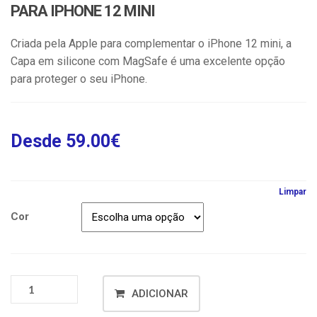
PARA IPHONE 12 MINI
Criada pela Apple para complementar o iPhone 12 mini, a
Capa em silicone com MagSafe é uma excelente opção
para proteger o seu iPhone.
Desde
59.00
€
Limpar
Cor
ADICIONAR