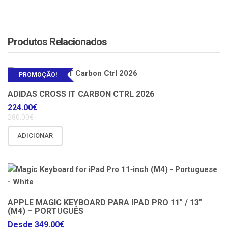
Produtos Relacionados
PROMOÇÃO!
ADIDAS CROSS IT CARBON CTRL 2026
224.00
€
280.00
€
ADICIONAR
APPLE MAGIC KEYBOARD PARA IPAD PRO 11″ / 13″
(M4) – PORTUGUÊS
Desde
349.00
€