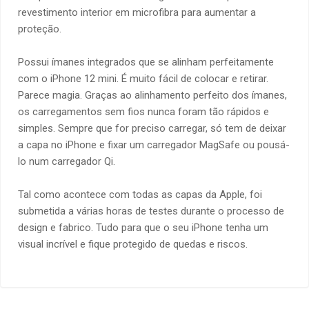
revestimento interior em microfibra para aumentar a
proteção.
Possui ímanes integrados que se alinham perfeitamente
com o iPhone 12 mini. É muito fácil de colocar e retirar.
Parece magia. Graças ao alinhamento perfeito dos ímanes,
os carregamentos sem fios nunca foram tão rápidos e
simples. Sempre que for preciso carregar, só tem de deixar
a capa no iPhone e fixar um carregador MagSafe ou pousá-
lo num carregador Qi.
Tal como acontece com todas as capas da Apple, foi
submetida a várias horas de testes durante o processo de
design e fabrico. Tudo para que o seu iPhone tenha um
visual incrível e fique protegido de quedas e riscos.