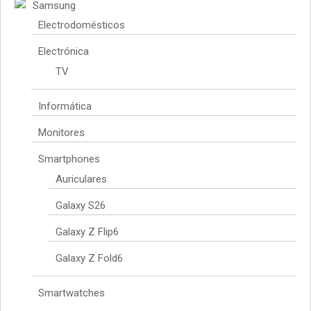
Samsung
Electrodomésticos
Electrónica
TV
Informática
Monitores
Smartphones
Auriculares
Galaxy S26
Galaxy Z Flip6
Galaxy Z Fold6
Smartwatches