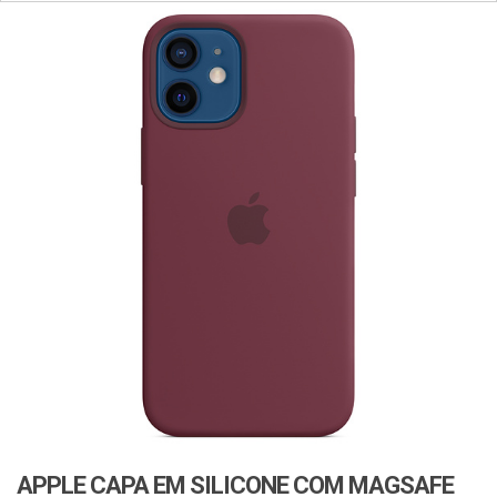
APPLE CAPA EM SILICONE COM MAGSAFE