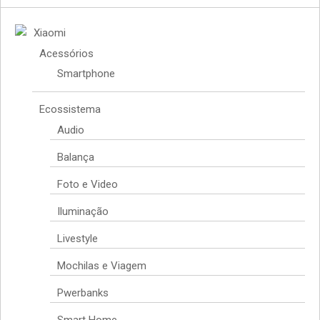
Xiaomi
Acessórios
Smartphone
Ecossistema
Audio
Balança
Foto e Video
Iluminação
Livestyle
Mochilas e Viagem
Pwerbanks