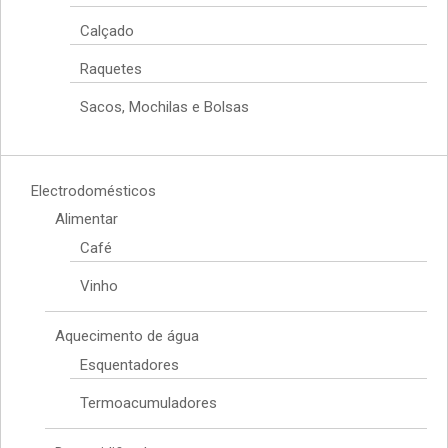
Calçado
Raquetes
Sacos, Mochilas e Bolsas
Electrodomésticos
Alimentar
Café
Vinho
Aquecimento de água
Esquentadores
Termoacumuladores