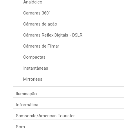
Analógico
Camaras 360"
Câmaras de ação
Câmaras Reflex Digitais - DSLR
Câmeras de Filmar
Compactas
Instantâneas
Mirrorless
Iluminação
Informática
Samsonite/American Tourister
Som