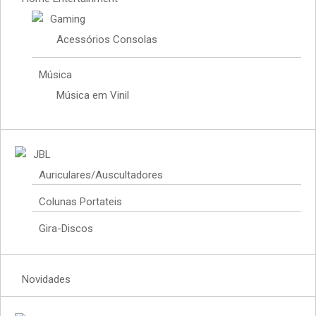
Gaming
Acessórios Consolas
Música
Música em Vinil
JBL
Auriculares/Auscultadores
Colunas Portateis
Gira-Discos
Novidades