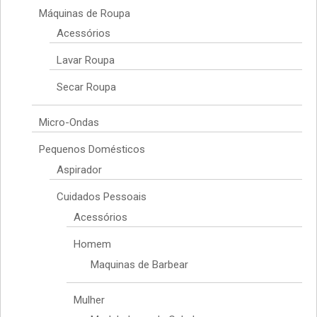
Máquinas de Roupa
Acessórios
Lavar Roupa
Secar Roupa
Micro-Ondas
Pequenos Domésticos
Aspirador
Cuidados Pessoais
Acessórios
Homem
Maquinas de Barbear
Mulher