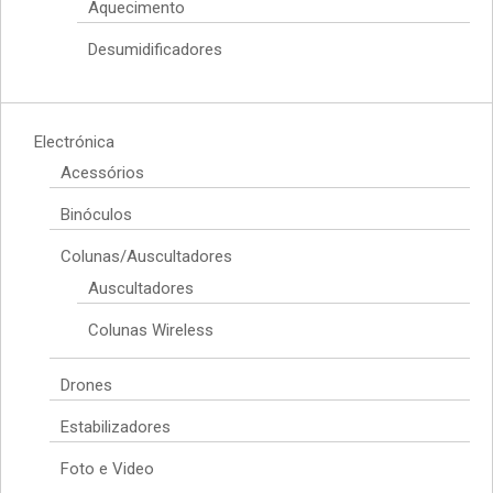
Aquecimento
Desumidificadores
Electrónica
Acessórios
Binóculos
Colunas/Auscultadores
Auscultadores
Colunas Wireless
Drones
Estabilizadores
Foto e Video