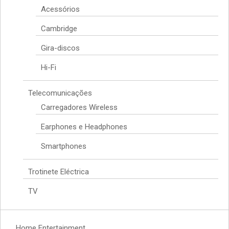
Acessórios
Cambridge
Gira-discos
Hi-Fi
Telecomunicações
Carregadores Wireless
Earphones e Headphones
Smartphones
Trotinete Eléctrica
TV
Home Entertainment