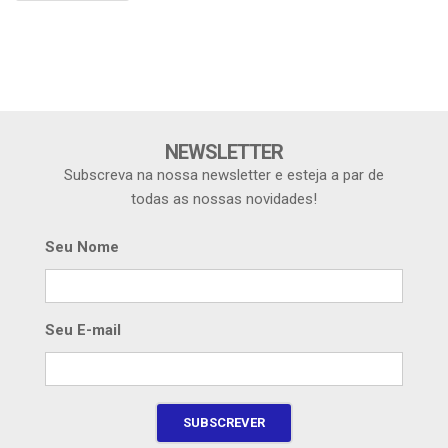
NEWSLETTER
Subscreva na nossa newsletter e esteja a par de
todas as nossas novidades!
Seu Nome
Seu E-mail