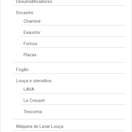
Desumidificadores
Encastre
Chaminé
Exaustor
Fornos
Placas
Fogão
Louça e utensílios
LAVA
Le Creuset
Tescoma
Máquina de Lavar Louça