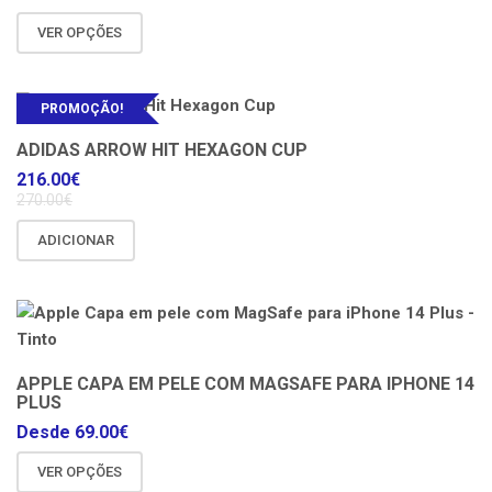
VER OPÇÕES
PROMOÇÃO!
ADIDAS ARROW HIT HEXAGON CUP
216.00
€
270.00
€
ADICIONAR
APPLE CAPA EM PELE COM MAGSAFE PARA IPHONE 14
PLUS
Desde
69.00
€
VER OPÇÕES