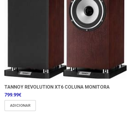
TANNOY REVOLUTION XT6 COLUNA MONITORA
799.99
€
ADICIONAR