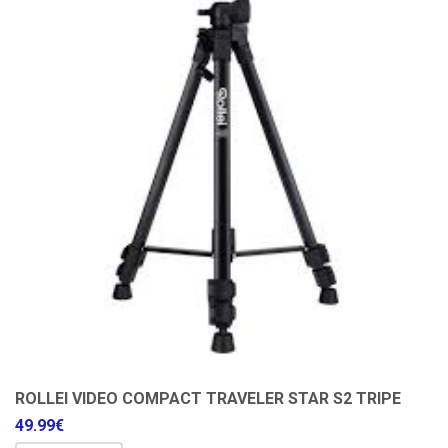
ROLLEI VIDEO COMPACT TRAVELER STAR S2 TRIPE
49.99
€