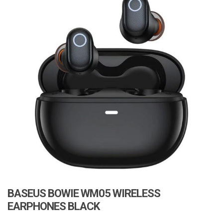
BASEUS BOWIE WM05 WIRELESS
EARPHONES BLACK