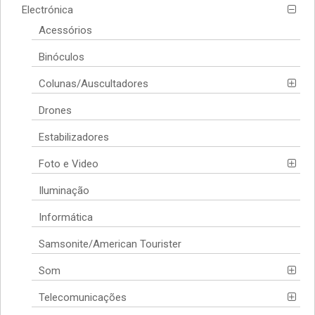
Electrónica
Acessórios
Binóculos
Colunas/Auscultadores
Drones
Estabilizadores
Foto e Video
Iluminação
Informática
Samsonite/American Tourister
Som
Telecomunicações