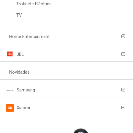
Trotinete Eléctrica
TV
Home Entertainment
JBL
Novidades
Samsung
Xiaomi