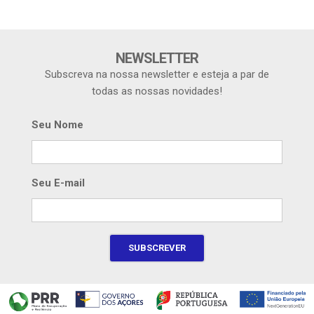
NEWSLETTER
Subscreva na nossa newsletter e esteja a par de
todas as nossas novidades!
Seu Nome
Seu E-mail