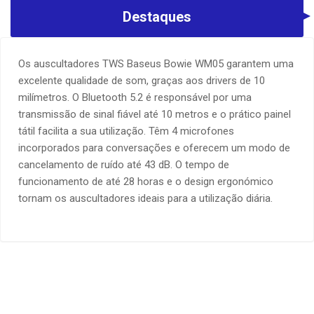
Destaques
Os auscultadores TWS Baseus Bowie WM05 garantem uma
excelente qualidade de som, graças aos drivers de 10
milímetros. O Bluetooth 5.2 é responsável por uma
transmissão de sinal fiável até 10 metros e o prático painel
tátil facilita a sua utilização. Têm 4 microfones
incorporados para conversações e oferecem um modo de
cancelamento de ruído até 43 dB. O tempo de
funcionamento de até 28 horas e o design ergonómico
tornam os auscultadores ideais para a utilização diária.