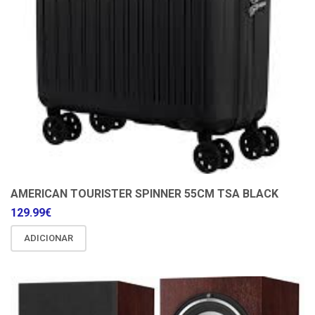
AMERICAN TOURISTER SPINNER 55CM TSA BLACK
129.99
€
ADICIONAR