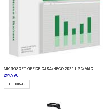
MICROSOFT OFFICE CASA/NEGO 2024 1 PC/MAC
299.99
€
ADICIONAR