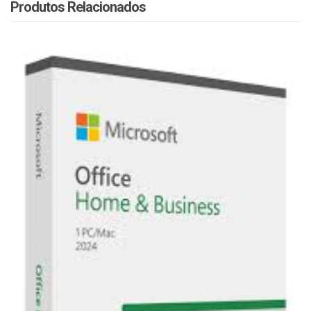
Produtos Relacionados