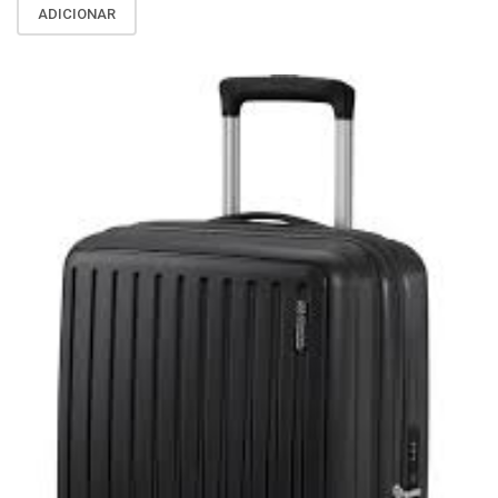
ADICIONAR