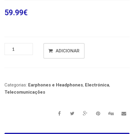
59.99
€
ADICIONAR
Categorias:
Earphones e Headphones
,
Electrónica
,
Telecomunicações