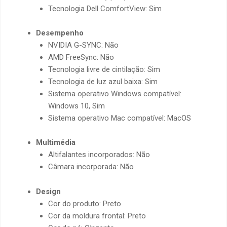
Tecnologia Dell ComfortView: Sim
Desempenho
NVIDIA G-SYNC: Não
AMD FreeSync: Não
Tecnologia livre de cintilação: Sim
Tecnologia de luz azul baixa: Sim
Sistema operativo Windows compatível:
Windows 10, Sim
Sistema operativo Mac compatível: MacOS
Multimédia
Altifalantes incorporados: Não
Câmara incorporada: Não
Design
Cor do produto: Preto
Cor da moldura frontal: Preto