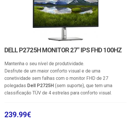
DELL P2725H MONITOR 27″ IPS FHD 100HZ
Mantenha o seu nível de produtividade.
Desfrute de um maior conforto visual e de uma
conetividade sem falhas com o monitor FHD de 27
polegadas
Dell P2725H
(sem suporte), que tem uma
classificação TÜV de 4 estrelas para conforto visual.
239.99
€