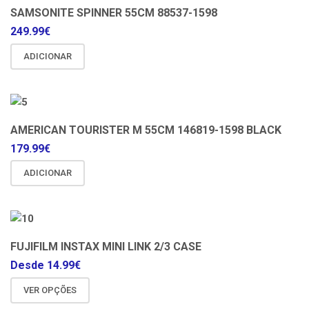
SAMSONITE SPINNER 55CM 88537-1598
249.99
€
ADICIONAR
AMERICAN TOURISTER M 55CM 146819-1598 BLACK
179.99
€
ADICIONAR
FUJIFILM INSTAX MINI LINK 2/3 CASE
Desde
14.99
€
VER OPÇÕES