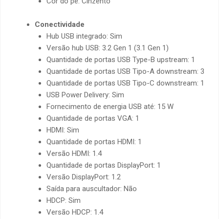
Cor do pé: Cinzento
Conectividade
Hub USB integrado: Sim
Versão hub USB: 3.2 Gen 1 (3.1 Gen 1)
Quantidade de portas USB Type-B upstream: 1
Quantidade de portas USB Tipo-A downstream: 3
Quantidade de portas USB Tipo-C downstream: 1
USB Power Delivery: Sim
Fornecimento de energia USB até: 15 W
Quantidade de portas VGA: 1
HDMI: Sim
Quantidade de portas HDMI: 1
Versão HDMI: 1.4
Quantidade de portas DisplayPort: 1
Versão DisplayPort: 1.2
Saída para auscultador: Não
HDCP: Sim
Versão HDCP: 1.4