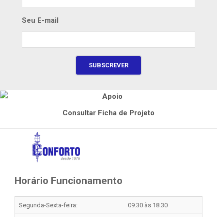
Seu E-mail
Consultar Ficha de Projeto
Horário Funcionamento
Segunda-Sexta-feira:
09.30 às 18.30