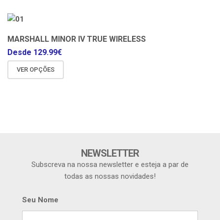
MARSHALL MINOR IV TRUE WIRELESS
Desde
129.99
€
VER OPÇÕES
NEWSLETTER
Subscreva na nossa newsletter e esteja a par de
todas as nossas novidades!
Seu Nome