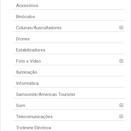
Acessórios
Binóculos
Colunas/Auscultadores
Drones
Estabilizadores
Foto e Video
Iluminação
Informática
Samsonite/American Tourister
Som
Telecomunicações
Trotinete Eléctrica