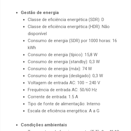
Gestão de energia
Classe de eficiência energética (SDR): D
Classe de eficiência energética (HDR): Não
disponível
Consumo de energia (SDR) por 1000 horas: 16
kWh
Consumo de energia (típico): 15,8 W
Consumo de energia (standby): 0,3 W
Consumo de energia (máx): 74 W
Consumo de energia (desligado): 0,3 W
Voltagem de entrada AC: 100 – 240 V
Frequência de entrada AC: 50/60 Hz
Corrente de entrada: 1.5 A
Tipo de fonte de alimentação: Interno
Escala de eficiência energética: A a G
Condições ambientais