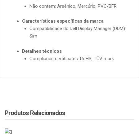
Não contem: Arsénico, Mercúrio, PVC/BFR
Características específicas da marca
Compatibilidade do Dell Display Manager (DDM):
Sim
Detalhes técnicos
Compliance certificates: RoHS, TÜV mark
Produtos Relacionados