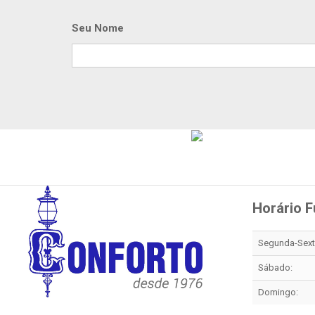
Seu Nome
Horário 
Segunda-Sexta
Sábado:
Domingo: