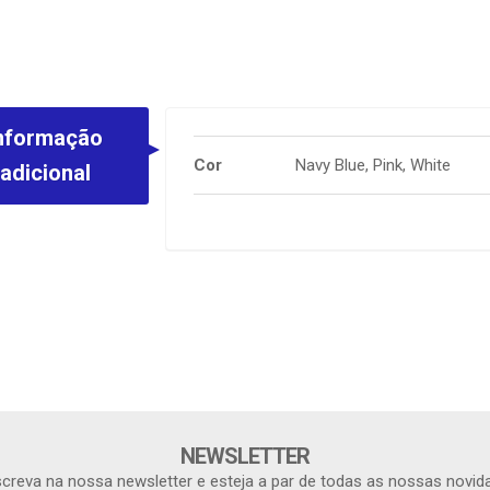
nformação
Cor
Navy Blue, Pink, White
adicional
NEWSLETTER
creva na nossa newsletter e esteja a par de todas as nossas novid