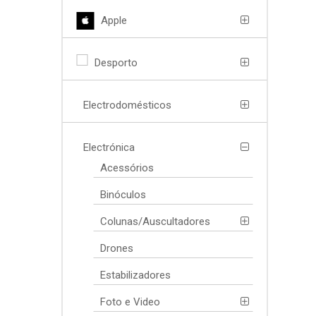
Apple
Desporto
Electrodomésticos
Electrónica
Acessórios
Binóculos
Colunas/Auscultadores
Drones
Estabilizadores
Foto e Video