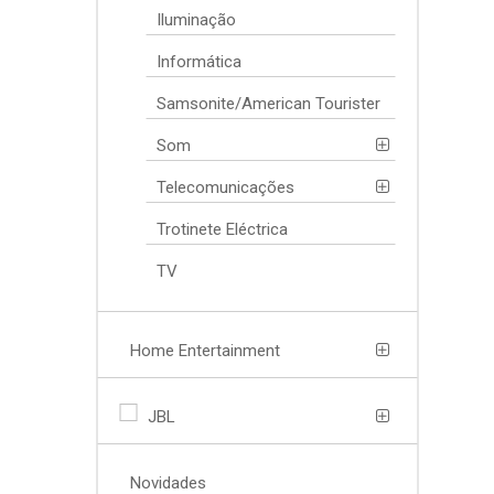
Iluminação
Informática
Samsonite/American Tourister
Som
Telecomunicações
Trotinete Eléctrica
TV
Home Entertainment
JBL
Novidades