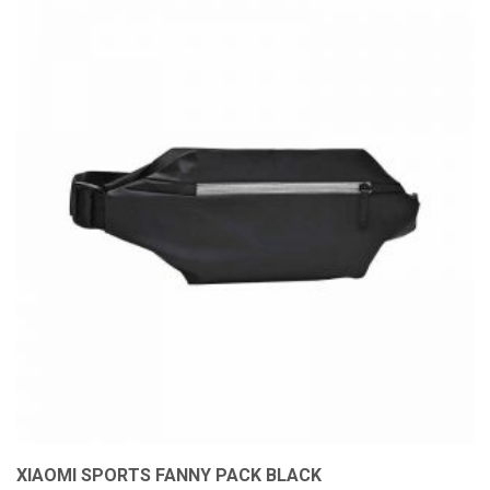
XIAOMI SPORTS FANNY PACK BLACK