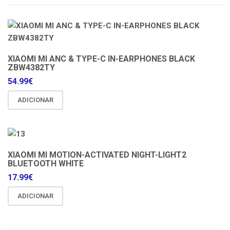
XIAOMI MI ANC & TYPE-C IN-EARPHONES BLACK
ZBW4382TY
54.99
€
ADICIONAR
XIAOMI MI MOTION-ACTIVATED NIGHT-LIGHT2
BLUETOOTH WHITE
17.99
€
ADICIONAR