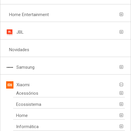
Home Entertainment
JBL
Novidades
Samsung
Xiaomi
Acessórios
Ecossistema
Home
Informática