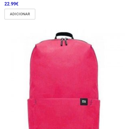
22.99
€
ADICIONAR