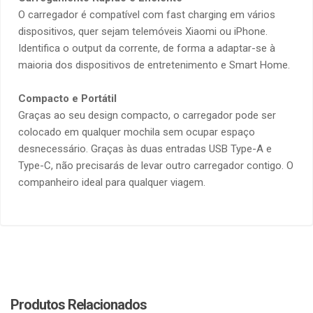
O carregador é compatível com fast charging em vários
dispositivos, quer sejam telemóveis Xiaomi ou iPhone.
Identifica o output da corrente, de forma a adaptar-se à
maioria dos dispositivos de entretenimento e Smart Home.
Compacto e Portátil
Graças ao seu design compacto, o carregador pode ser
colocado em qualquer mochila sem ocupar espaço
desnecessário. Graças às duas entradas USB Type-A e
Type-C, não precisarás de levar outro carregador contigo. O
companheiro ideal para qualquer viagem.
Produtos Relacionados