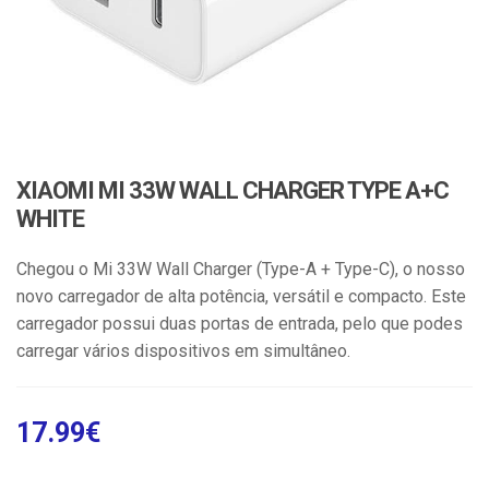
XIAOMI MI 33W WALL CHARGER TYPE A+C
WHITE
Chegou o Mi 33W Wall Charger (Type-A + Type-C), o nosso
novo carregador de alta potência, versátil e compacto. Este
carregador possui duas portas de entrada, pelo que podes
carregar vários dispositivos em simultâneo.
17.99
€