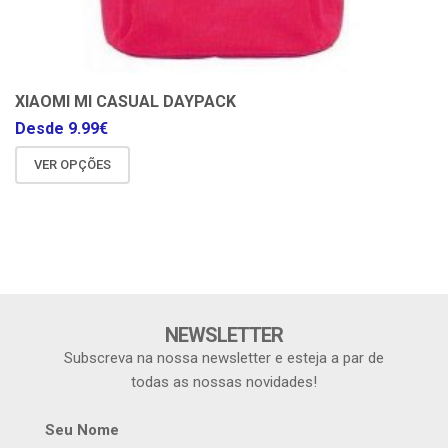
XIAOMI MI CASUAL DAYPACK
Desde
9.99
€
VER OPÇÕES
NEWSLETTER
Subscreva na nossa newsletter e esteja a par de
todas as nossas novidades!
Seu Nome