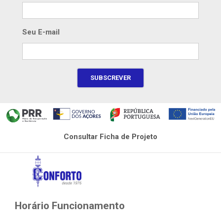
Seu E-mail
Consultar Ficha de Projeto
Horário Funcionamento