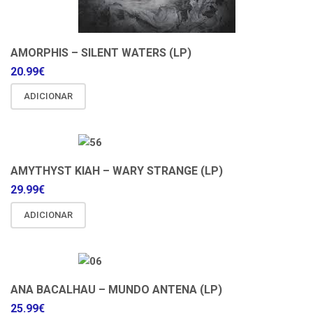
AMORPHIS – SILENT WATERS (LP)
20.99
€
ADICIONAR
AMYTHYST KIAH – WARY STRANGE (LP)
29.99
€
ADICIONAR
ANA BACALHAU – MUNDO ANTENA (LP)
25.99
€