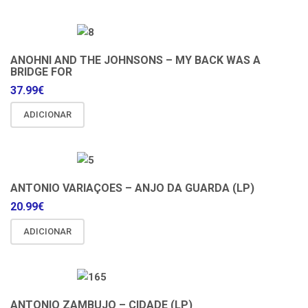
ANOHNI AND THE JOHNSONS – MY BACK WAS A
BRIDGE FOR
37.99
€
ADICIONAR
ANTONIO VARIAÇOES – ANJO DA GUARDA (LP)
20.99
€
ADICIONAR
ANTONIO ZAMBUJO – CIDADE (LP)