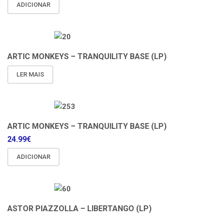
ADICIONAR
ARTIC MONKEYS – TRANQUILITY BASE (LP)
LER MAIS
ARTIC MONKEYS – TRANQUILITY BASE (LP)
24.99
€
ADICIONAR
ASTOR PIAZZOLLA – LIBERTANGO (LP)