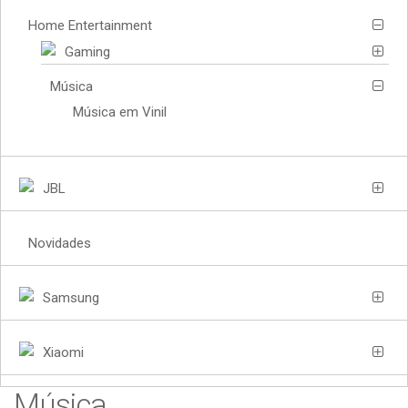
Home Entertainment
Gaming
Música
Música em Vinil
JBL
Novidades
Samsung
Xiaomi
Música