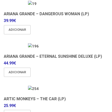
ARIANA GRANDE – DANGEROUS WOMAN (LP)
39.99
€
ADICIONAR
ARIANA GRANDE – ETERNAL SUNSHINE DELUXE (LP)
44.99
€
ADICIONAR
ARTIC MONKEYS – THE CAR (LP)
25.99
€