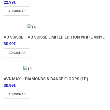
22.99
€
ADICIONAR
AU SUISSE – AU SUISSE LIMITED EDITION WHITE VINYL
30.99
€
ADICIONAR
AVA MAX – DIAMONDS & DANCE FLOORS (LP)
30.99
€
ADICIONAR