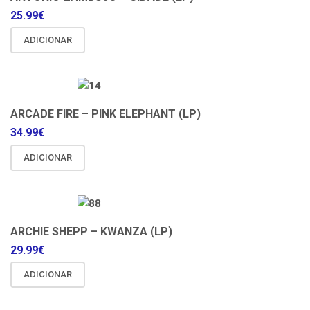
25.99
€
ADICIONAR
ARCADE FIRE – PINK ELEPHANT (LP)
34.99
€
ADICIONAR
ARCHIE SHEPP – KWANZA (LP)
29.99
€
ADICIONAR