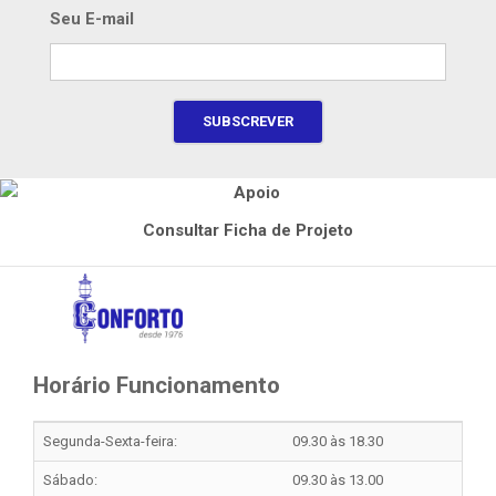
Seu E-mail
Consultar Ficha de Projeto
Horário Funcionamento
Segunda-Sexta-feira:
09.30 às 18.30
Sábado:
09.30 às 13.00