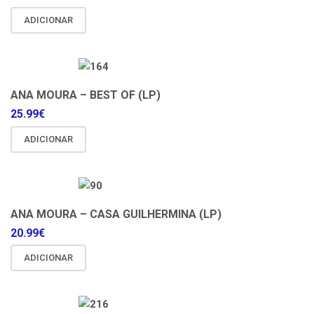
ADICIONAR
ANA MOURA – BEST OF (LP)
25.99
€
ADICIONAR
ANA MOURA – CASA GUILHERMINA (LP)
20.99
€
ADICIONAR