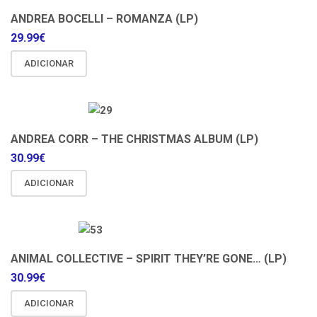
ANDREA BOCELLI – ROMANZA (LP)
29.99
€
ADICIONAR
ANDREA CORR – THE CHRISTMAS ALBUM (LP)
30.99
€
ADICIONAR
ANIMAL COLLECTIVE – SPIRIT THEY’RE GONE… (LP)
30.99
€
ADICIONAR