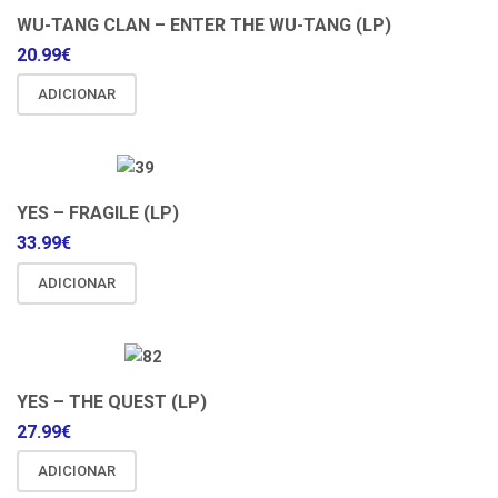
WU-TANG CLAN – ENTER THE WU-TANG (LP)
20.99
€
ADICIONAR
YES – FRAGILE (LP)
33.99
€
ADICIONAR
YES – THE QUEST (LP)
27.99
€
ADICIONAR