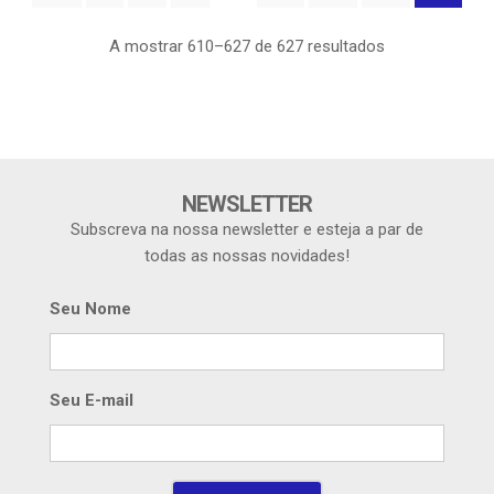
A mostrar 610–627 de 627 resultados
NEWSLETTER
Subscreva na nossa newsletter e esteja a par de
todas as nossas novidades!
Seu Nome
Seu E-mail