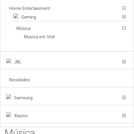
Home Entertainment
Gaming
Música
Música em Vinil
JBL
Novidades
Samsung
Xiaomi
Música