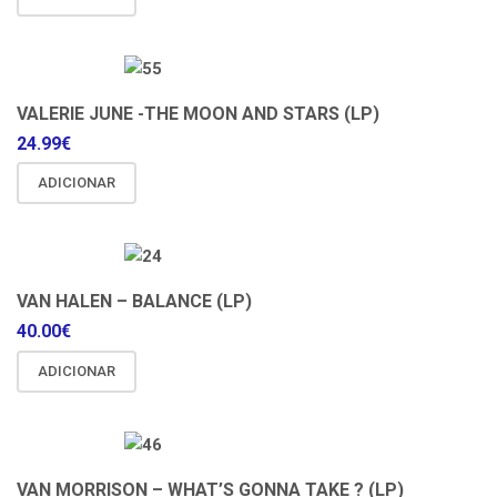
VALERIE JUNE -THE MOON AND STARS (LP)
24.99
€
ADICIONAR
VAN HALEN – BALANCE (LP)
40.00
€
ADICIONAR
VAN MORRISON – WHAT’S GONNA TAKE ? (LP)