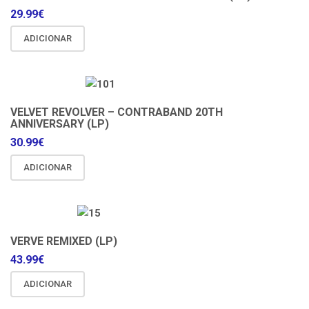
29.99
€
ADICIONAR
VELVET REVOLVER – CONTRABAND 20TH
ANNIVERSARY (LP)
30.99
€
ADICIONAR
VERVE REMIXED (LP)
43.99
€
ADICIONAR