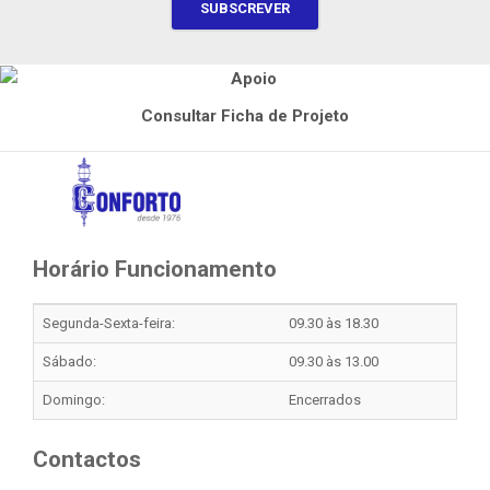
Consultar Ficha de Projeto
Horário Funcionamento
Segunda-Sexta-feira:
09.30 às 18.30
Sábado:
09.30 às 13.00
Domingo:
Encerrados
Contactos