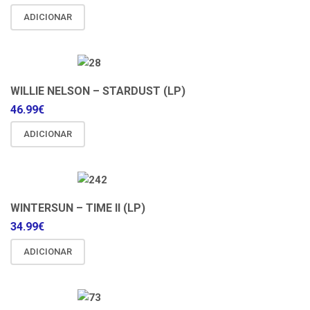
ADICIONAR
WILLIE NELSON – STARDUST (LP)
46.99
€
ADICIONAR
WINTERSUN – TIME II (LP)
34.99
€
ADICIONAR