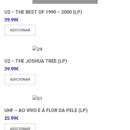
U2 – THE BEST OF 1990 – 2000 (LP)
39.99
€
ADICIONAR
U2 – THE JOSHUA TREE (LP)
39.99
€
ADICIONAR
UHF – AO VIVO E Á FLOR DA PELE (LP)
25.99
€
ADICIONAR