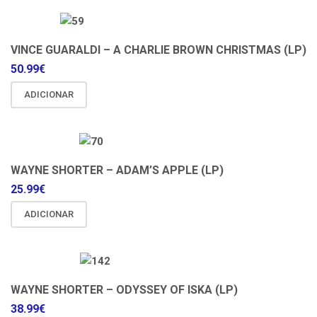
VINCE GUARALDI – A CHARLIE BROWN CHRISTMAS (LP)
50.99
€
ADICIONAR
WAYNE SHORTER – ADAM’S APPLE (LP)
25.99
€
ADICIONAR
WAYNE SHORTER – ODYSSEY OF ISKA (LP)
38.99
€